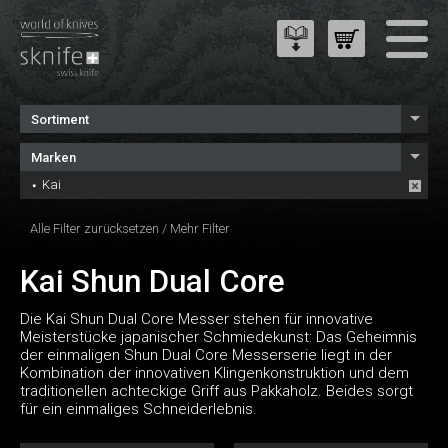
Sortiment
Marken
Kai
Alle Filter zurücksetzen
/
Mehr Filter
Kai Shun Dual Core
Die Kai Shun Dual Core Messer stehen für innovative
Meisterstücke japanischer Schmiedekunst: Das Geheimnis
der einmaligen Shun Dual Core Messerserie liegt in der
Kombination der innovativen Klingenkonstruktion und dem
traditionellen achteckige Griff aus Pakkaholz. Beides sorgt
für ein einmaliges Schneiderlebnis.