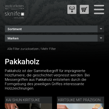
Sortiment
Marken
Alle Filter zurücksetzen
/
Mehr Filter
Pakkaholz
Pakkaholz ist der Sammelbegriff für imprägnierte
Holzfurniere, die geschichtet verpresst werden. Bei
Messergriffen aus Pakkaholz entstehen durch die
Formgebung des jeweiligen Griffes interessante
Holzzeichnungen.
KAI SHUN KIRITSUKE
KIRITSUKE MIT PRÄZISIONSMESSERSCHÄRFER