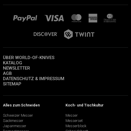
ÜBER WORLD-OF-KNIVES
KATALOG
NEWSLETTER
AGB
DATENSCHUTZ & IMPRESSUM
SITEMAP
Alles zum Schneiden
Koch- und Tischkultur
Schweizer Messer
Messer
Sackmesser
Messerset
Japanmesser
Messerblock