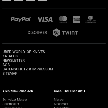
ÜBER WORLD-OF-KNIVES
KATALOG
NEWSLETTER
AGB
DATENSCHUTZ & IMPRESSUM
SITEMAP
Alles zum Schneiden
Koch- und Tischkultur
Schweizer Messer
Messer
Sackmesser
Messerset