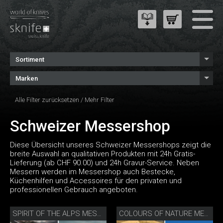
Sortiment
Marken
Alle Filter zurücksetzen
/
Mehr Filter
Schweizer Messershop
Diese Übersicht unseres Schweizer Messershops zeigt die
breite Auswahl an qualitativen Produkten mit 24h Gratis-
Lieferung (ab CHF 90.00) und 24h Gravur-Service. Neben
Messern werden im Messershop auch Bestecke,
Küchenhilfen und Accessoires für den privaten und
professionellen Gebrauch angeboten.
SPIRIT OF THE ALPS MESSERSET
COLOURS OF NATURE MESSERSET