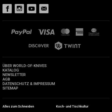
ÜBER WORLD-OF-KNIVES
KATALOG
NEWSLETTER
AGB
DATENSCHUTZ & IMPRESSUM
SITEMAP
Alles zum Schneiden
Koch- und Tischkultur