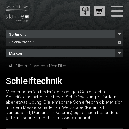
Sortiment
Schleiftechnik
Marken
Alle Filter zurücksetzen
/
Mehr Filter
Schleiftechnik
Messer schärfen bedarf der richtigen Schleiftechnik.
Schleifsteine haben die beste Schärfewirkung, erfordern
aber etwas Übung. Die einfachste Schleiftechnik bietet sich
mit dem Messerschärfer an. Wetzstäbe (Keramik für
Damaststahl, Diamant für Keramik) eignen sich besonders
gut zum schnellen Schärfen zwischendurch.