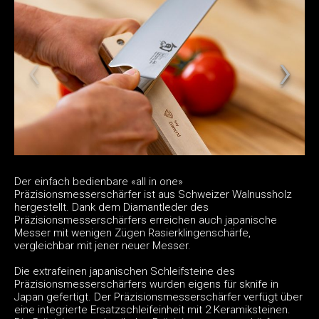
Der einfach bedienbare «all in one»
Präzisionsmesserschärfer ist aus Schweizer Walnussholz
hergestellt. Dank dem Diamantleder des
Präzisionsmesserschärfers erreichen auch japanische
Messer mit wenigen Zügen Rasierklingenschärfe,
vergleichbar mit jener neuer Messer.
Die extrafeinen japanischen Schleifsteine des
Präzisionsmesserschärfers wurden eigens für sknife in
Japan gefertigt. Der Präzisionsmesserschärfer verfügt über
eine integrierte Ersatzschleifeinheit mit 2 Keramiksteinen.