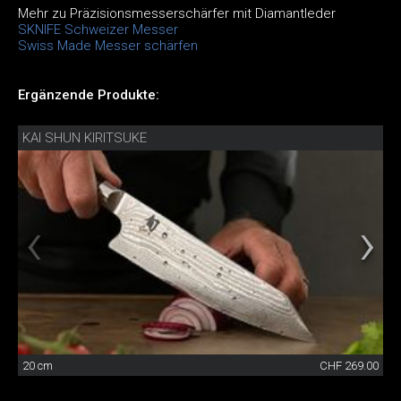
Mehr zu Präzisionsmesserschärfer mit Diamantleder
SKNIFE Schweizer Messer
Swiss Made Messer schärfen
Ergänzende Produkte:
KAI SHUN KIRITSUKE
20 cm
CHF 269.00