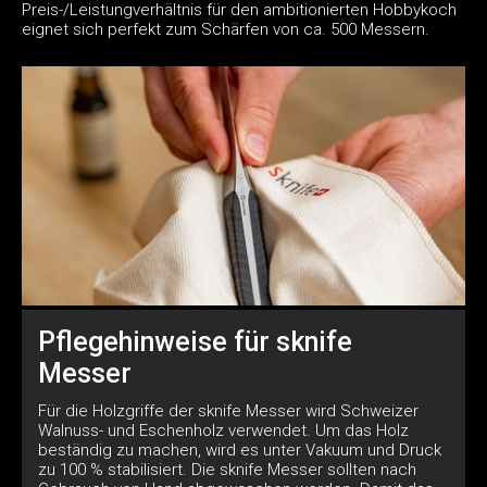
Preis-/Leistungverhältnis für den ambitionierten Hobbykoch
eignet sich perfekt zum Schärfen von ca. 500 Messern.
Pflegehinweise für sknife
Messer
Für die Holzgriffe der sknife Messer wird Schweizer
Walnuss- und Eschenholz verwendet. Um das Holz
beständig zu machen, wird es unter Vakuum und Druck
zu 100 % stabilisiert. Die sknife Messer sollten nach