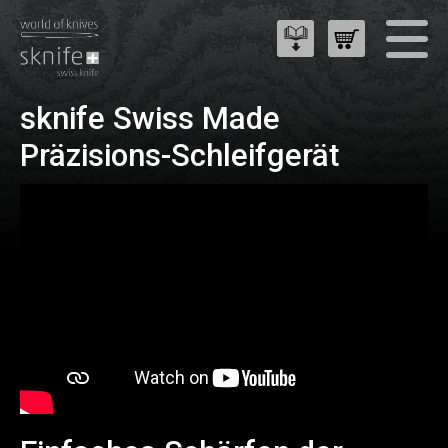
sknife Swiss Made
Präzisions-Schleifgerät