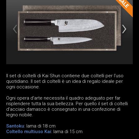
Il set di coltelli di Kai Shun contiene due coltelli per l'uso
quotidiano. Il set di coltelli è un idea di regalo ideale per
ogni occasione.
Ogni opera d'arte necessita il quadro adeguato per far
risplendere tutta la sua bellezza. Per quello il set di coltelli
d'acciaio damasco è consegnato in una confezione di
legno nobile.
Santoku
: lama di 18 cm
Coltello multiuso Kai
: lama di 15 cm