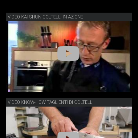
VIDEO KAI SHUN COLTELLI IN AZIONE
VIDEO KNOW-HOW TAGLIENTI DI COLTELLI