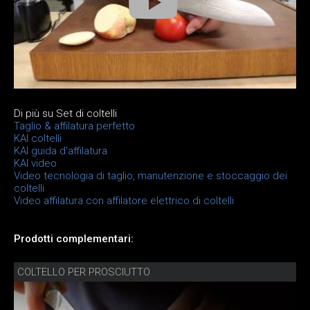
Di più su Set di coltelli
Taglio & affilatura perfetto
KAI coltelli
KAI guida d'affilatura
KAI video
Video tecnologia di taglio, manutenzione e stoccaggio dei
coltelli
Video affilatura con affilatore elettrico di coltelli
Prodotti complementari:
COLTELLO PER PROSCIUTTO