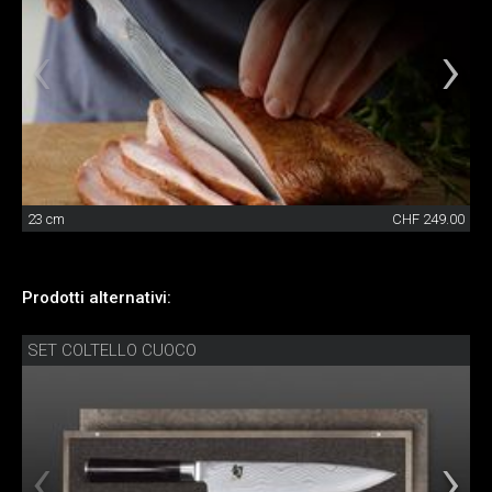
23 cm
CHF 249.00
Prodotti alternativi:
SET COLTELLO CUOCO