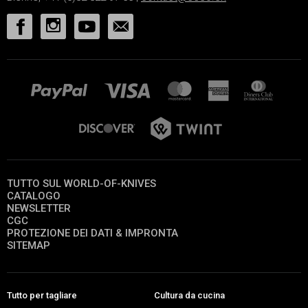
TUTTO SUL WORLD-OF-KNIVES
CATALOGO
NEWSLETTER
CGC
PROTEZIONE DEI DATI & IMPRONTA
SITEMAP
Tutto per tagliare
Cultura da cucina