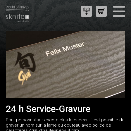
24 h Service-Gravure
Pour personnaliser encore plus le cadeau, il est possible de
graver un nom sur la lame du couteau avec police de
caractères Arial, d'hauteur env. 4 mm.