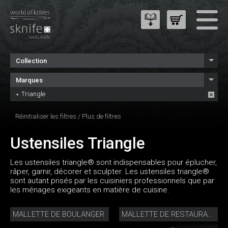
Collection
Marques
Triangle
Réinitialiser les filtres
/
Plus de filtres
Ustensiles Triangle
Les ustensiles triangle® sont indispensables pour éplucher,
râper, garnir, décorer et sculpter. Les ustensiles triangle®
sont autant prisés par les cuisiniers professionnels que par
les ménages exigeants en matière de cuisine.
MALLETTE DE BOULANGER
MALLETTE DE RESTAURATION