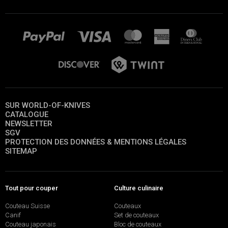
SUR WORLD-OF-KNIVES
CATALOGUE
NEWSLETTER
SGV
PROTECTION DES DONNÉES & MENTIONS LÉGALES
SITEMAP
Tout pour couper
Culture culinaire
Couteau Suisse
Couteaux
Canif
Set de couteaux
Couteau japonais
Bloc de couteaux