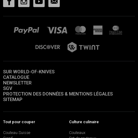
SUR WORLD-OF-KNIVES
CATALOGUE
NEWSLETTER
SGV
PROTECTION DES DONNÉES & MENTIONS LÉGALES
SITEMAP
Tout pour couper
Culture culinaire
Couteau Suisse
Couteaux