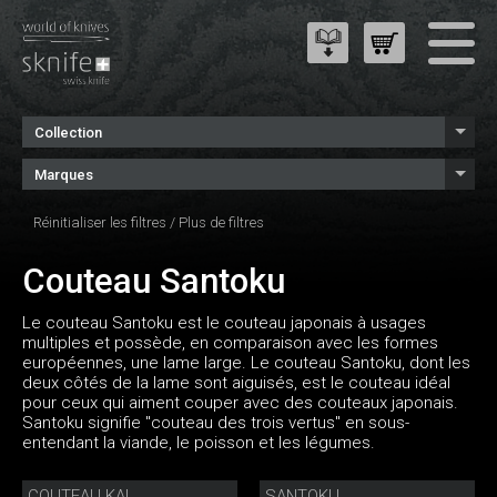
Collection
Marques
Réinitialiser les filtres
/
Plus de filtres
Couteau Santoku
Le couteau Santoku est le couteau japonais à usages
multiples et possède, en comparaison avec les formes
européennes, une lame large. Le couteau Santoku, dont les
deux côtés de la lame sont aiguisés, est le couteau idéal
pour ceux qui aiment couper avec des couteaux japonais.
Santoku signifie "couteau des trois vertus" en sous-
entendant la viande, le poisson et les légumes.
COUTEAU KAI
SANTOKU