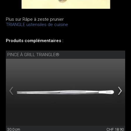
Plus sur Râpe à zeste prunier
TRIANGLE ustensiles de cuisine
Produits complémentaires :
PINCE À GRILL TRIANGLE®
30.0 cm
CHF 18.90