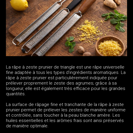
La râpe à zeste prunier de triangle est une râpe universelle
fine adaptée à tous les types d'ingrédients aromatiques. La
râpe à zeste prunier est particulièrement indiquée pour
prélever proprement le zeste des agrumes; grâce à sa
longueur, elle est également très efficace pour les grandes
quantités.
La surface de râpage fine et tranchante de la râpe à zeste
prunier permet de prélever les zestes de manière uniforme
et contrôlée, sans toucher à la peau blanche amère. Les
huiles essentielles et les arômes frais sont ainsi préservés
de manière optimale.