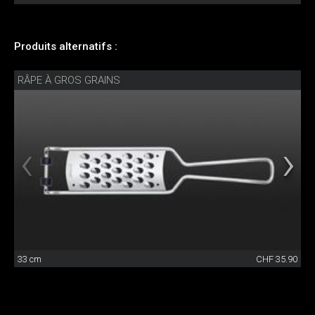
Produits alternatifs :
RÂPE À GROS GRAINS
33 cm
CHF 35.90