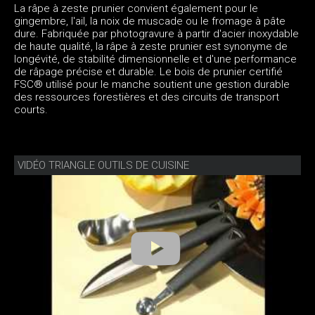
La râpe à zeste prunier convient également pour le
gingembre, l'ail, la noix de muscade ou le fromage à pâte
dure. Fabriquée par photogravure à partir d'acier inoxydable
de haute qualité, la râpe à zeste prunier est synonyme de
longévité, de stabilité dimensionnelle et d'une performance
de râpage précise et durable. Le bois de prunier certifié
FSC® utilisé pour le manche soutient une gestion durable
des ressources forestières et des circuits de transport
courts.
VIDÉO TRIANGLE OUTILS DE CUISINE