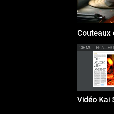
Couteaux 
Vidéo Kai