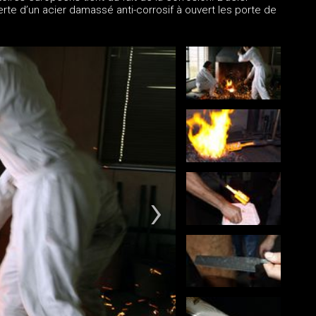
erte d’un acier damassé anti-corrosif à ouvert les porte de