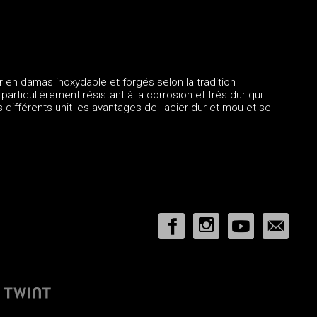
 en damas inoxydable et forgés selon la tradition
rticulièrement résistant à la corrosion et très dur qui
différents unit les avantages de l'acier dur et mou et se