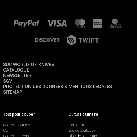
SUR WORLD-OF-KNIVES
CATALOGUE
NEWSLETTER
SGV
PROTECTION DES DONNÉES & MENTIONS LÉGALES
SITEMAP
Tout pour couper
Culture culinaire
Couteau Suisse
Couteaux
Canif
Set de couteaux
Couteau japonais
Bloc de couteaux