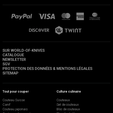
SUR WORLD-OF-KNIVES
CATALOGUE
NEWSLETTER
SGV
PROTECTION DES DONNÉES & MENTIONS LÉGALES
SITEMAP
Tout pour couper
Culture culinaire
Couteau Suisse
Couteaux
Canif
Set de couteaux
Couteau japonais
Bloc de couteaux