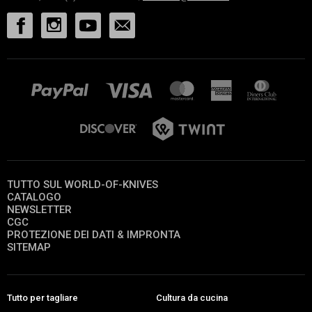
TUTTO SUL WORLD-OF-KNIVES
CATALOGO
NEWSLETTER
CGC
PROTEZIONE DEI DATI & IMPRONTA
SITEMAP
Tutto per tagliare
Cultura da cucina