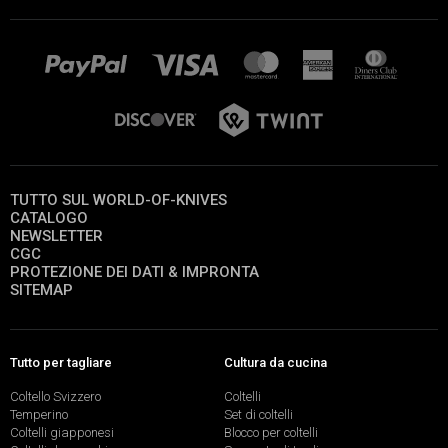
TUTTO SUL WORLD-OF-KNIVES
CATALOGO
NEWSLETTER
CGC
PROTEZIONE DEI DATI & IMPRONTA
SITEMAP
Tutto per tagliare
Cultura da cucina
Coltello Svizzero
Coltelli
Temperino
Set di coltelli
Coltelli giapponesi
Blocco per coltelli