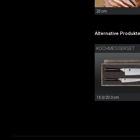
23 cm
Alternative Produkte
KOCHMESSERSET
15.0/20.0 cm