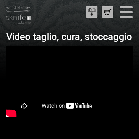
Video taglio, cura, stoccaggio