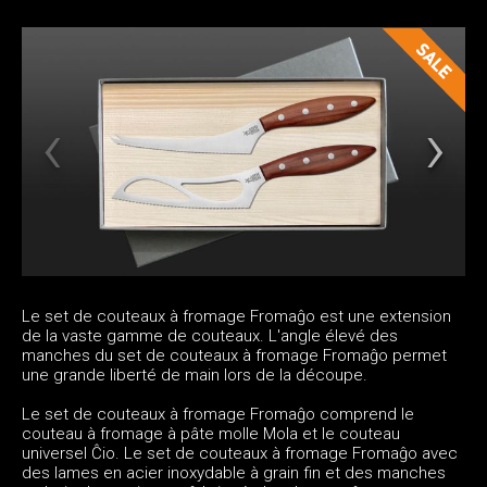
Le set de couteaux à fromage Fromaĝo est une extension
de la vaste gamme de couteaux. L'angle élevé des
manches du set de couteaux à fromage Fromaĝo permet
une grande liberté de main lors de la découpe.
Le set de couteaux à fromage Fromaĝo comprend le
couteau à fromage à pâte molle Mola et le couteau
universel Ĉio. Le set de couteaux à fromage Fromaĝo avec
des lames en acier inoxydable à grain fin et des manches