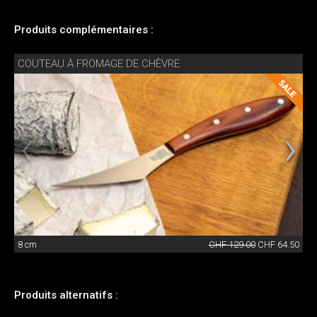
Produits complémentaires :
COUTEAU À FROMAGE DE CHÈVRE
8 cm
CHF 129.00
CHF 64.50
Produits alternatifs :