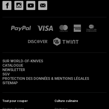
SUR WORLD-OF-KNIVES
CATALOGUE
NEWSLETTER
SGV
PROTECTION DES DONNÉES & MENTIONS LÉGALES
SITEMAP
Tout pour couper
Culture culinaire