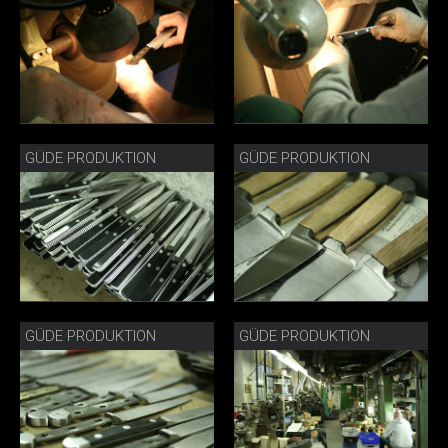
GÜDE PRODUKTION
GÜDE PRODUKTION
GÜDE PRODUKTION
GÜDE PRODUKTION