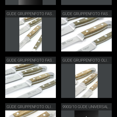
GÜDE GRUPPENFOTO FASSEICHE
GÜDE GRUPPENFOTO FASSEICHE
GÜDE GRUPPENFOTO FASSEICHE
GÜDE GRUPPENFOTO OLIVE
GÜDE GRUPPENFOTO OLIVE
9900/10 GÜDE UNIVERSALMESSER