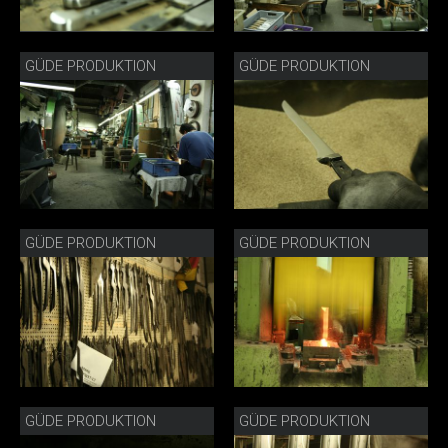
GÜDE PRODUKTION
GÜDE PRODUKTION
GÜDE PRODUKTION
GÜDE PRODUKTION
GÜDE PRODUKTION
GÜDE PRODUKTION