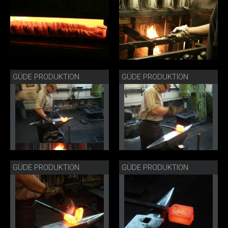
GÜDE PRODUKTION
GÜDE PRODUKTION
GÜDE PRODUKTION
GÜDE PRODUKTION