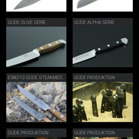
GÜDE OLIVE SERIE
GÜDE ALPHA SERIE
GÜDE PRODUKTION
E380/12 GÜDE STEAKMESSER PORTERHOUSE FASSEICHE
GÜDE PRODUKTION
GÜDE PRODUKTION