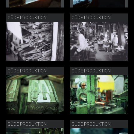
GÜDE PRODUKTION
GÜDE PRODUKTION
GÜDE PRODUKTION
GÜDE PRODUKTION
GÜDE PRODUKTION
GÜDE PRODUKTION