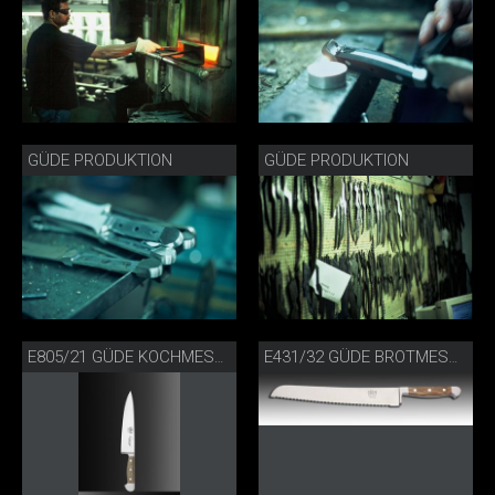
GÜDE PRODUKTION
GÜDE PRODUKTION
E805/21 GÜDE KOCHMESSER FASSEICHE
E431/32 GÜDE BROTMESSER FASSEICHE