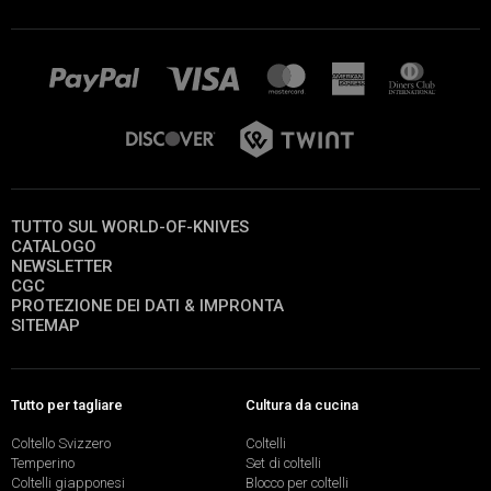
TUTTO SUL WORLD-OF-KNIVES
CATALOGO
NEWSLETTER
CGC
PROTEZIONE DEI DATI & IMPRONTA
SITEMAP
Tutto per tagliare
Cultura da cucina
Coltello Svizzero
Coltelli
Temperino
Set di coltelli
Coltelli giapponesi
Blocco per coltelli