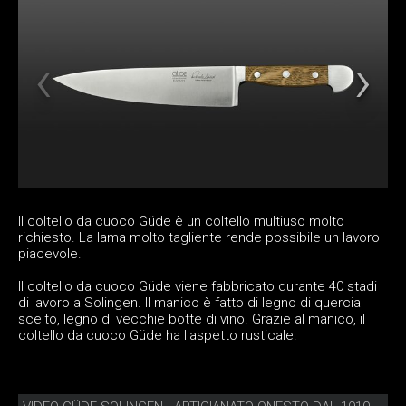
Il coltello da cuoco Güde è un coltello multiuso molto
richiesto. La lama molto tagliente rende possibile un lavoro
piacevole.
Il coltello da cuoco Güde viene fabbricato durante 40 stadi
di lavoro a Solingen. Il manico è fatto di legno di quercia
scelto, legno di vecchie botte di vino. Grazie al manico, il
coltello da cuoco Güde ha l'aspetto rusticale.