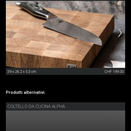
39 x 26.2 x 5.3 cm
CHF 199.00
Prodotti alternativi:
COLTELLO DA CUCINA ALPHA