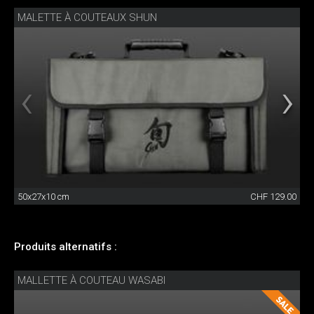
MALETTE À COUTEAUX SHUN
50x27x10 cm
CHF 129.00
Produits alternatifs :
MALLETTE À COUTEAU WASABI