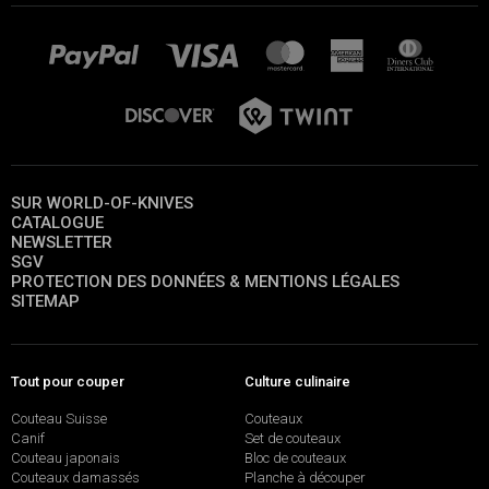
SUR WORLD-OF-KNIVES
CATALOGUE
NEWSLETTER
SGV
PROTECTION DES DONNÉES & MENTIONS LÉGALES
SITEMAP
Tout pour couper
Culture culinaire
Couteau Suisse
Couteaux
Canif
Set de couteaux
Couteau japonais
Bloc de couteaux
Couteaux damassés
Planche à découper