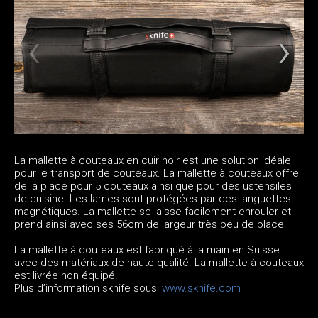
La mallette à couteaux en cuir noir est une solution idéale
pour le transport de couteaux. La mallette à couteaux offre
de la place pour 5 couteaux ainsi que pour des ustensiles
de cuisine. Les lames sont protégées par des languettes
magnétiques. La mallette se laisse facilement enrouler et
prend ainsi avec ses 56cm de largeur très peu de place.
La mallette à couteaux est fabriqué à la main en Suisse
avec des matériaux de haute qualité. La mallette à couteaux
est livrée non équipé.
Plus d’information sknife sous:
www.sknife.com