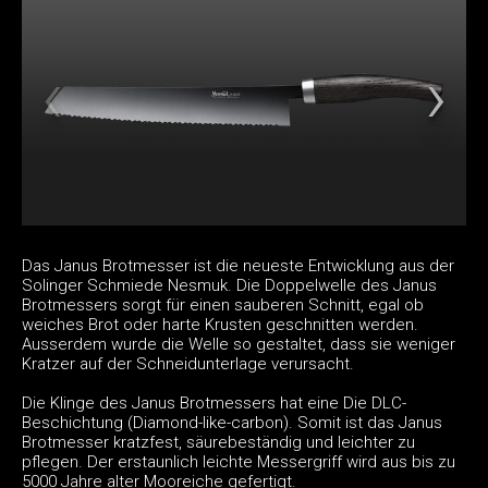
Das Janus Brotmesser ist die neueste Entwicklung aus der
Solinger Schmiede Nesmuk. Die Doppelwelle des Janus
Brotmessers sorgt für einen sauberen Schnitt, egal ob
weiches Brot oder harte Krusten geschnitten werden.
Ausserdem wurde die Welle so gestaltet, dass sie weniger
Kratzer auf der Schneidunterlage verursacht.
Die Klinge des Janus Brotmessers hat eine Die DLC-
Beschichtung (Diamond-like-carbon). Somit ist das Janus
Brotmesser kratzfest, säurebeständig und leichter zu
pflegen. Der erstaunlich leichte Messergriff wird aus bis zu
5000 Jahre alter Mooreiche gefertigt.