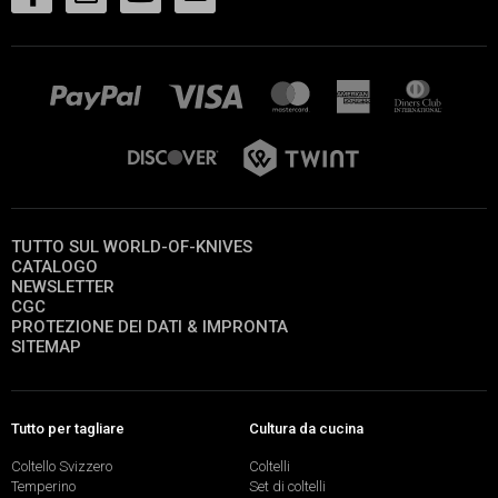
TUTTO SUL WORLD-OF-KNIVES
CATALOGO
NEWSLETTER
CGC
PROTEZIONE DEI DATI & IMPRONTA
SITEMAP
Tutto per tagliare
Cultura da cucina
Coltello Svizzero
Coltelli
Temperino
Set di coltelli