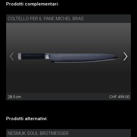
Prodotti complementari:
COLTELLO PER IL PANE MICHEL BRAS
28.5 cm
CHF 499.00
Prodotti alternativi:
NESMUK SOUL BROTMESSER