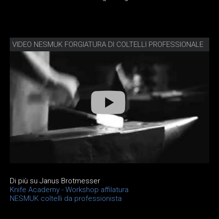
VIDEO NESMUK FORGIATURA DI COLTELLI PROFESSIONALE
Di più su Janus Brotmesser
Knife Academy - Workshop affilatura
NESMUK coltelli da professionista