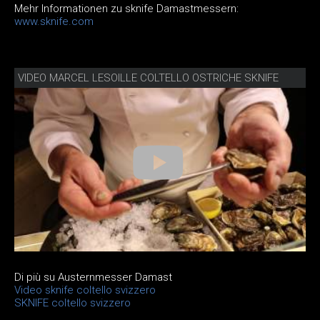
Mehr Informationen zu sknife Damastmessern:
www.sknife.com
VIDEO MARCEL LESOILLE COLTELLO OSTRICHE SKNIFE
Di più su Austernmesser Damast
Video sknife coltello svizzero
SKNIFE coltello svizzero