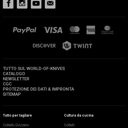
TUTTO SUL WORLD-OF-KNIVES
CATALOGO
NEWSLETTER
CGC
PROTEZIONE DEI DATI & IMPRONTA
SITEMAP
Tutto per tagliare
Cultura da cucina
Coltello Svizzero
Coltelli