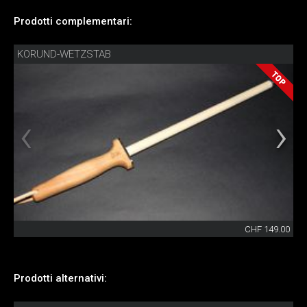
Prodotti complementari:
KORUND-WETZSTAB
CHF 149.00
Prodotti alternativi: