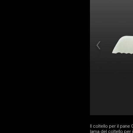
Il coltello per il pane
lama del coltello per 