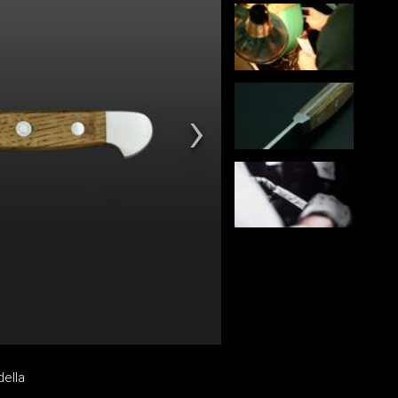
della