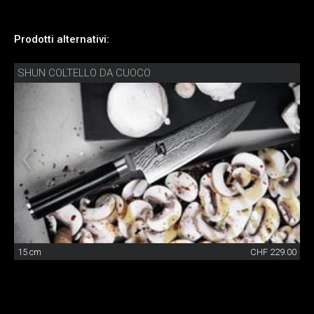
Prodotti alternativi:
SHUN COLTELLO DA CUOCO
15 cm
CHF 229.00