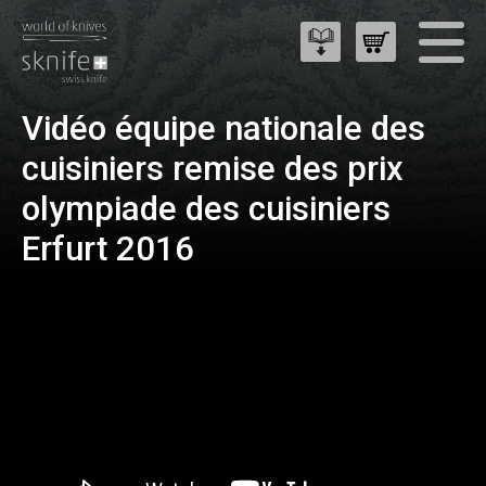
Vidéo équipe nationale des
cuisiniers remise des prix
olympiade des cuisiniers
Erfurt 2016