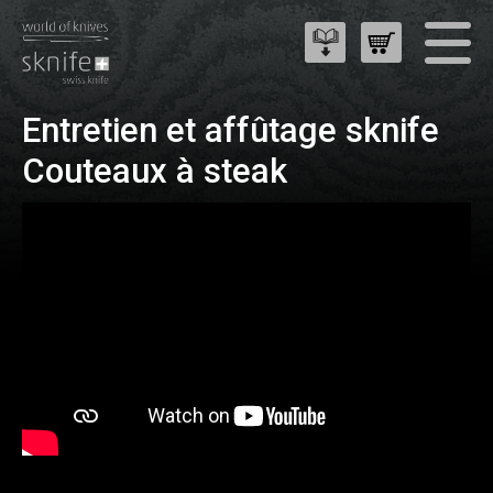
Entretien et affûtage sknife
Couteaux à steak