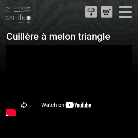
Cuillère à melon triangle