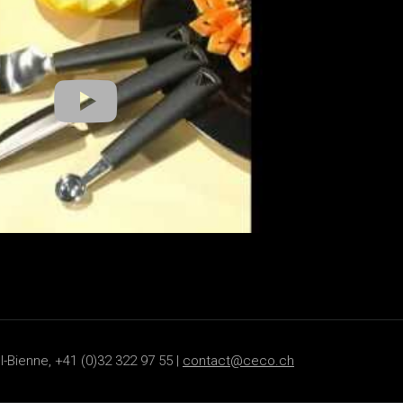
-Bienne, +41 (0)32 322 97 55 |
contact@ceco.ch