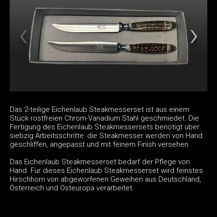
Das 2-teilige Eichenlaub Steakmesserset ist aus einem
Stück rostfreien Chrom-Vanadium Stahl geschmiedet. Die
Fertigung des Eichenlaub Steakmessersets benötigt über
siebzig Arbeitsschritte: die Steakmesser werden von Hand
geschliffen, angepasst und mit feinem Finish versehen.
Das Eichenlaub Steakmesserset bedarf der Pflege von
Hand. Für dieses Eichenlaub Steakmesserset wird feinstes
Hirschhorn von abgeworfenen Geweihen aus Deutschland,
Österreich und Osteuropa verarbeitet.