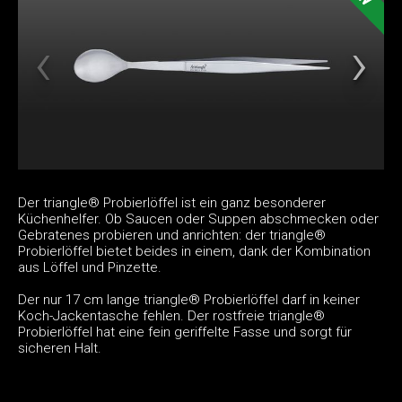
Der triangle® Probierlöffel ist ein ganz besonderer
Küchenhelfer. Ob Saucen oder Suppen abschmecken oder
Gebratenes probieren und anrichten: der triangle®
Probierlöffel bietet beides in einem, dank der Kombination
aus Löffel und Pinzette.
Der nur 17 cm lange triangle® Probierlöffel darf in keiner
Koch-Jackentasche fehlen. Der rostfreie triangle®
Probierlöffel hat eine fein geriffelte Fasse und sorgt für
sicheren Halt.