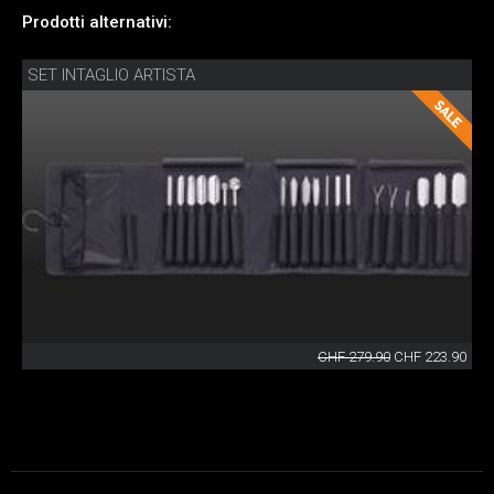
Prodotti alternativi:
SET INTAGLIO ARTISTA
CHF 279.90
CHF 223.90