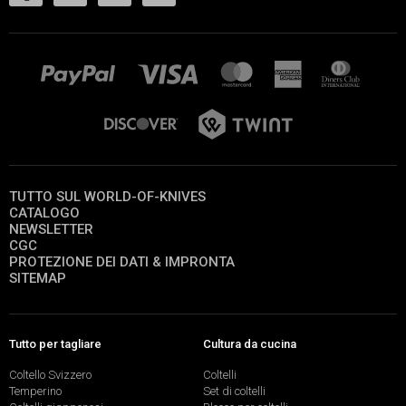
TUTTO SUL WORLD-OF-KNIVES
CATALOGO
NEWSLETTER
CGC
PROTEZIONE DEI DATI & IMPRONTA
SITEMAP
Tutto per tagliare
Cultura da cucina
Coltello Svizzero
Coltelli
Temperino
Set di coltelli