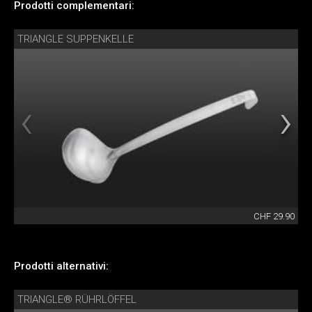
Prodotti complementari:
TRIANGLE SUPPENKELLE
CHF 29.90
Prodotti alternativi:
TRIANGLE® RÜHRLÖFFEL