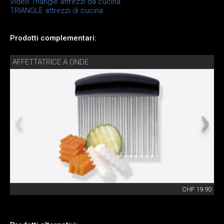
Video Triangle attrezzi da cucina
TRIANGLE attrezzi di cucina
Prodotti complementari:
AFFETTATRICE A ONDE
CHF 19.90