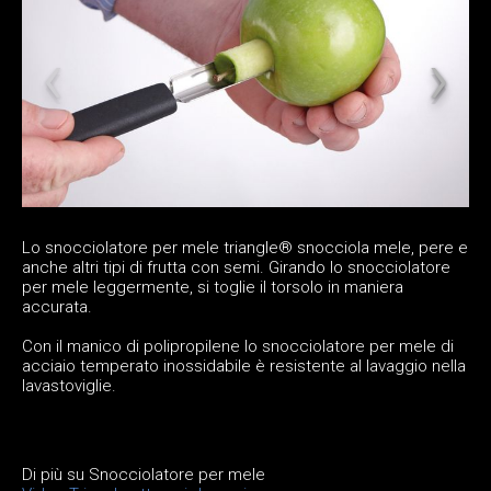
Lo snocciolatore per mele triangle® snocciola mele, pere e
anche altri tipi di frutta con semi. Girando lo snocciolatore
per mele leggermente, si toglie il torsolo in maniera
accurata.
Con il manico di polipropilene lo snocciolatore per mele di
acciaio temperato inossidabile è resistente al lavaggio nella
lavastoviglie.
Di più su Snocciolatore per mele