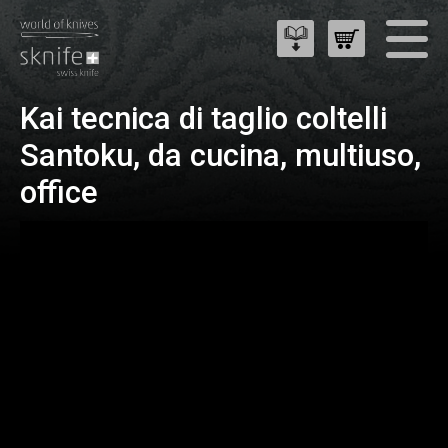
Kai tecnica di taglio coltelli
Santoku, da cucina, multiuso,
office