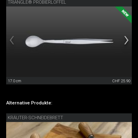
TRIANGLE® PROBIERLÖFFEL
17.0 cm
CHF 25.90
Alternative Produkte:
KRÄUTER-SCHNEIDEBRETT