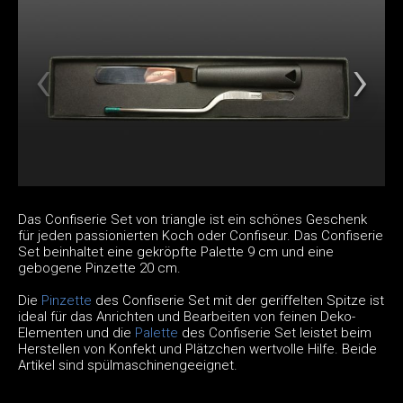
Das Confiserie Set von triangle ist ein schönes Geschenk
für jeden passionierten Koch oder Confiseur. Das Confiserie
Set beinhaltet eine gekröpfte Palette 9 cm und eine
gebogene Pinzette 20 cm.
Die
Pinzette
des Confiserie Set mit der geriffelten Spitze ist
ideal für das Anrichten und Bearbeiten von feinen Deko-
Elementen und die
Palette
des Confiserie Set leistet beim
Herstellen von Konfekt und Plätzchen wertvolle Hilfe. Beide
Artikel sind spülmaschinengeeignet.