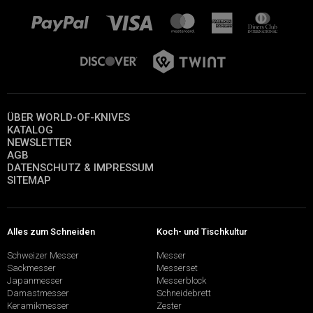
ÜBER WORLD-OF-KNIVES
KATALOG
NEWSLETTER
AGB
DATENSCHUTZ & IMPRESSUM
SITEMAP
Alles zum Schneiden
Koch- und Tischkultur
Schweizer Messer
Messer
Sackmesser
Messerset
Japanmesser
Messerblock
Damastmesser
Schneidebrett
Keramikmesser
Zester