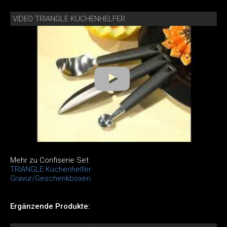
VIDEO TRIANGLE KÜCHENHELFER
Mehr zu Confiserie Set
TRIANGLE Küchenhelfer
Gravur/Geschenkboxen
Ergänzende Produkte: