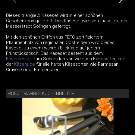
Dieses triangle® Käseset wird in einer schönen
Geschenkbox geliefert. Das Käseset wird von triangle in der
Messerstadt Solingen gefertigt.
Mit den schönen Griffen aus PEFC-zertifiziertem
Pflaumenholz von regionalen Obstfeldern wird dieses
Käseset zu einem wahren Blickfang auf jedem
Frühstückstisch. Das Käseset besteht aus dem
Käsemesser
zum Schneiden von weichen Käsesorten und
der
Käsereibe
für alle harten Käsesorten wie Parmesan,
Gruyère oder Emmentaler.
VIDEO TRIANGLE KÜCHENHELFER