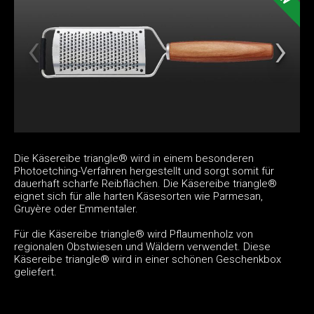
Die Käsereibe triangle® wird in einem besonderen
Photoetching-Verfahren hergestellt und sorgt somit für
dauerhaft scharfe Reibflächen. Die Käsereibe triangle®
eignet sich für alle harten Käsesorten wie Parmesan,
Gruyère oder Emmentaler.
Für die Käsereibe triangle® wird Pflaumenholz von
regionalen Obstwiesen und Wäldern verwendet. Diese
Käsereibe triangle® wird in einer schönen Geschenkbox
geliefert.