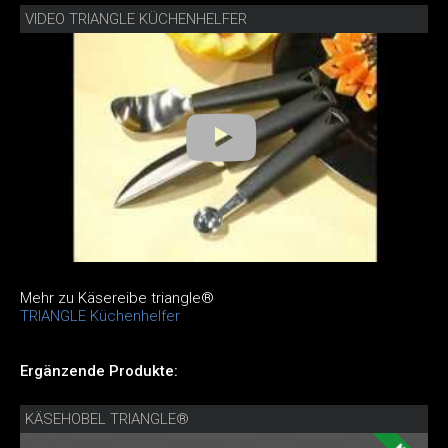
VIDEO TRIANGLE KÜCHENHELFER
Mehr zu Käsereibe triangle®
TRIANGLE Küchenhelfer
Ergänzende Produkte:
KÄSEHOBEL TRIANGLE®