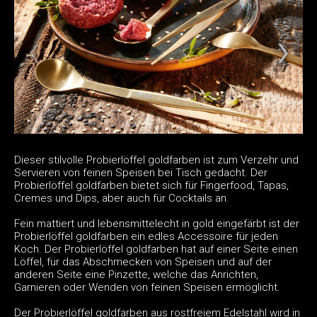
Dieser stilvolle Probierlöffel goldfarben ist zum Verzehr und
Servieren von feinen Speisen bei Tisch gedacht. Der
Probierlöffel goldfarben bietet sich für Fingerfood, Tapas,
Cremes und Dips, aber auch für Cocktails an.
Fein mattiert und lebensmittelecht in gold eingefärbt ist der
Probierlöffel goldfarben ein edles Accessoire für jeden
Koch. Der Probierlöffel goldfarben hat auf einer Seite einen
Löffel, für das Abschmecken von Speisen und auf der
anderen Seite eine Pinzette, welche das Anrichten,
Garnieren oder Wenden von feinen Speisen ermöglicht.
Der Probierlöffel goldfarben aus rostfreiem Edelstahl wird in