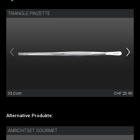
TRIANGLE PINZETTE
35.0 cm
CHF 23.90
Alternative Produkte:
ANRICHTSET GOURMET