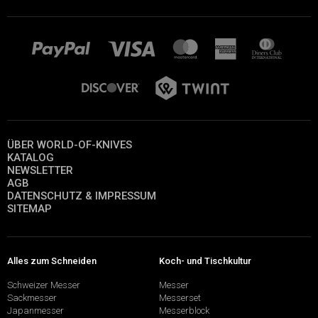
ÜBER WORLD-OF-KNIVES
KATALOG
NEWSLETTER
AGB
DATENSCHUTZ & IMPRESSUM
SITEMAP
Alles zum Schneiden
Koch- und Tischkultur
Schweizer Messer
Messer
Sackmesser
Messerset
Japanmesser
Messerblock