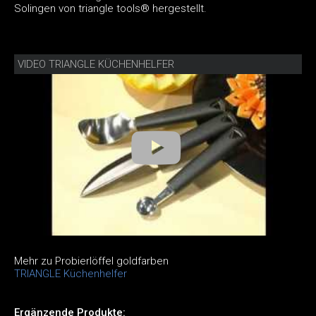
Solingen von triangle tools® hergestellt.
VIDEO TRIANGLE KÜCHENHELFER
Mehr zu Probierlöffel goldfarben
TRIANGLE Küchenhelfer
Ergänzende Produkte: