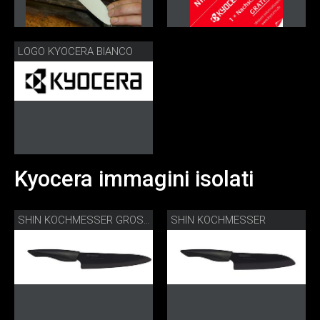
LOGO KYOCERA BIANCO
Kyocera immagini isolati
SHIN KOCHMESSER
SHIN KOCHMESSER GROSS