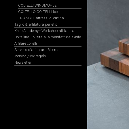
COLTELLI WINDMÜHLE
COLTELLO-COLTELLI tools
TRIANGLE attrezzi di cucina
Taglio & affilatura perfetto
Knife Academy - Workshop affilatura
Coltellinai - Visita alla manifattura sknife
Affilare coltelli
Servizio d'affilatura Ricerca
Incisioni/Box regalo
Newsletter