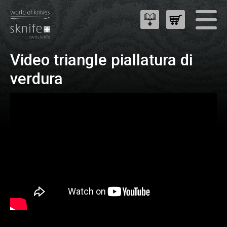
Video triangle piallatura di
verdura