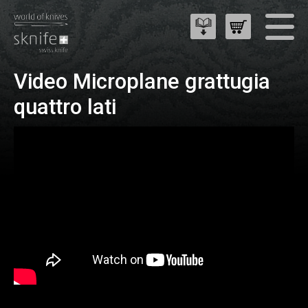
Video Microplane grattugia
quattro lati