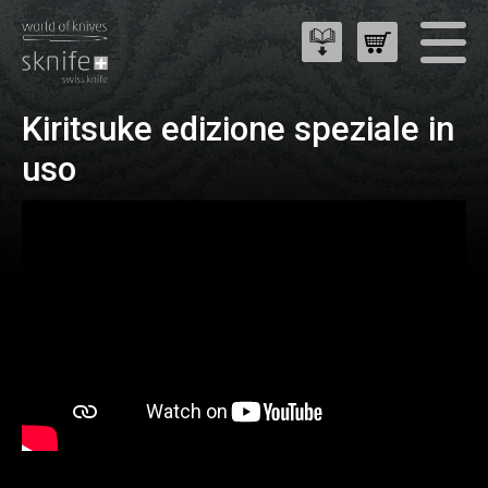
Kiritsuke edizione speziale in
uso