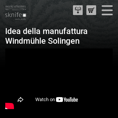
Idea della manufattura
Windmühle Solingen