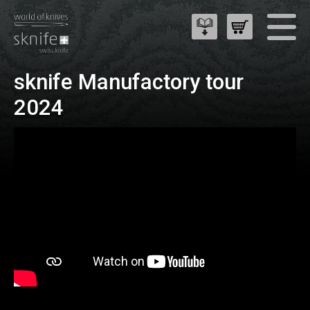
sknife Manufactory tour
2024