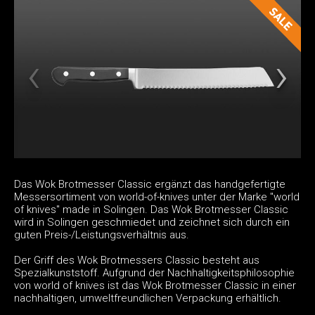
Das Wok Brotmesser Classic ergänzt das handgefertigte
Messersortiment von world-of-knives unter der Marke "world
of knives" made in Solingen. Das Wok Brotmesser Classic
wird in Solingen geschmiedet und zeichnet sich durch ein
guten Preis-/Leistungsverhältnis aus.
Der Griff des Wok Brotmessers Classic besteht aus
Spezialkunststoff. Aufgrund der Nachhaltigkeitsphilosophie
von world of knives ist das Wok Brotmesser Classic in einer
nachhaltigen, umweltfreundlichen Verpackung erhältlich.