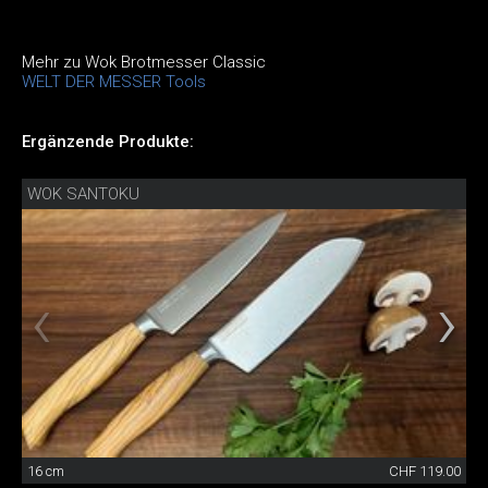
Mehr zu Wok Brotmesser Classic
WELT DER MESSER Tools
Ergänzende Produkte:
WOK SANTOKU
16 cm
CHF 119.00