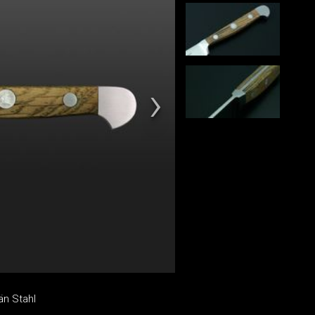
n Stahl