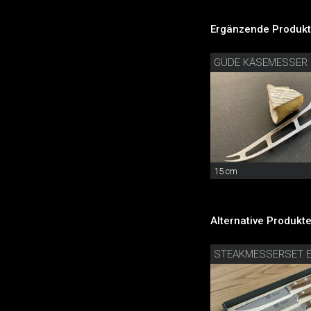
Ergänzende Produkt
GÜDE KÄSEMESSER
15 cm
Alternative Produkte
STEAKMESSERSET E