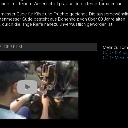
eidet mit feinem Wellenschliff präzise durch feste Tomatenhaut.
nmesser Güde für Käse und Früchte geeignet. Die aussergewöhnli
tenmesser Güde besteht aus Eichenholz von über 80 Jahre alten
 durch die lange Reife nahezu unverwüstlich geworden ist.
- DER FILM
Mehr zu To
GÜDE & Andr
GÜDE Messe