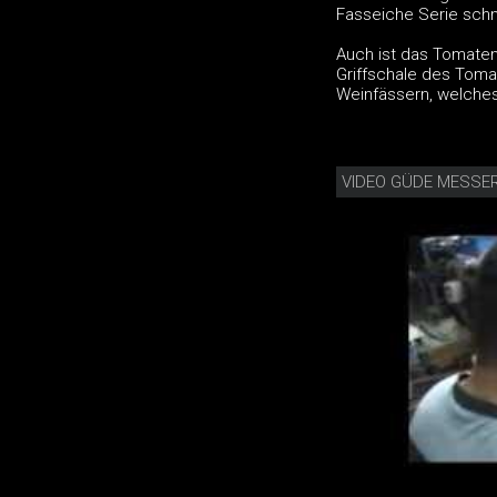
Fasseiche Serie schn
Auch ist das Tomate
Griffschale des Toma
Weinfässern, welches
VIDEO GÜDE MESSER 